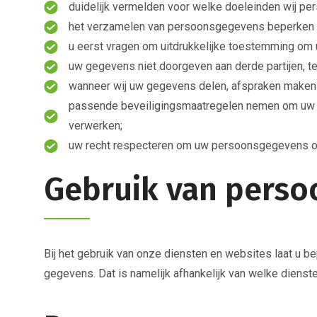
duidelijk vermelden voor welke doeleinden wij pe
het verzamelen van persoonsgegevens beperken to
u eerst vragen om uitdrukkelijke toestemming om
uw gegevens niet doorgeven aan derde partijen, ten
wanneer wij uw gegevens delen, afspraken maken m
passende beveiligingsmaatregelen nemen om uw p
verwerken;
uw recht respecteren om uw persoonsgegevens op u
Gebruik van pers
Bij het gebruik van onze diensten en websites laat u b
gegevens. Dat is namelijk afhankelijk van welke dienste