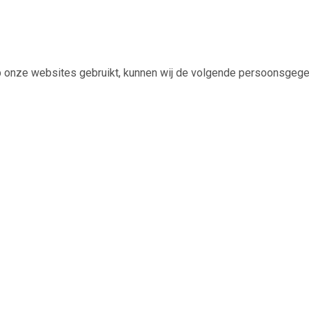
u op onze websites gebruikt, kunnen wij de volgende persoonsgeg