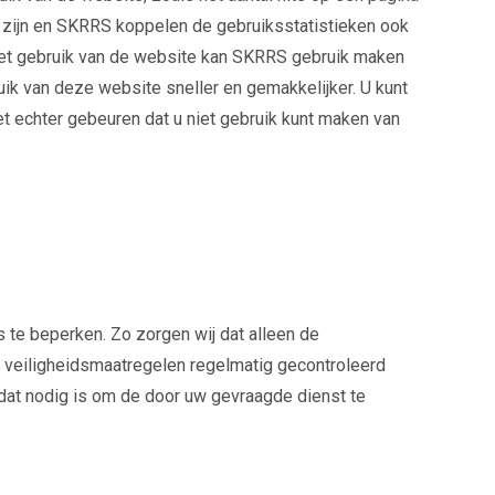
r zijn en SKRRS koppelen de gebruiksstatistieken ook
 het gebruik van de website kan SKRRS gebruik maken
ik van deze website sneller en gemakkelijker. U kunt
t echter gebeuren dat u niet gebruik kunt maken van
e beperken. Zo zorgen wij dat alleen de
 veiligheidsmaatregelen regelmatig gecontroleerd
dat nodig is om de door uw gevraagde dienst te