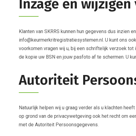
Inzage en wijzigen
Klanten van SKRRS kunnen hun gegevens dus inzien en 
info@keurmerkritregistratiesystemen.nl. U kunt ons o
voorkomen vragen wij u, bij een schriftelijk verzoek tot
de kopie uw BSN en jouw pasfoto af te schermen. U kunt
Autoriteit Persoo
Natuurlijk helpen wij u graag verder als u klachten h
op grond van de privacywetgeving ook het recht om een 
met de Autoriteit Persoonsgegevens.