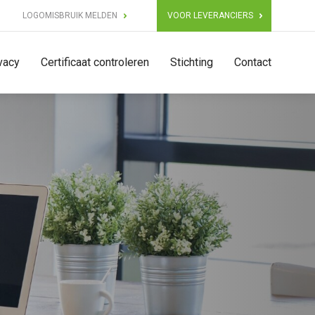
LOGOMISBRUIK MELDEN
VOOR LEVERANCIERS
vacy
Certificaat controleren
Stichting
Contact