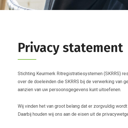
Privacy statement
Stichting Keurmerk Ritregistratiesystemen (SKRRS) res
over de doeleinden die SKRRS bij de verwerking van ge
aanzien van uw persoonsgegevens kunt uitoefenen.
Wij vinden het van groot belang dat er zorgvuldig wo
Daarbij houden wij ons aan de eisen uit de privacywetge