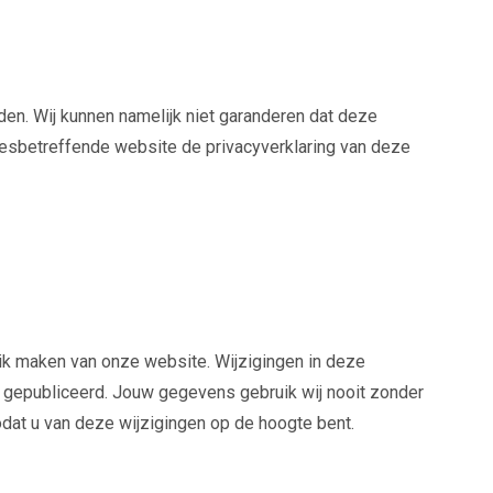
den. Wij kunnen namelijk niet garanderen dat deze
esbetreffende website de privacyverklaring van deze
uik maken van onze website. Wijzigingen in deze
en gepubliceerd. Jouw gegevens gebruik wij nooit zonder
dat u van deze wijzigingen op de hoogte bent.