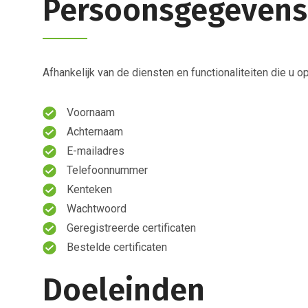
Persoonsgegevens
Afhankelijk van de diensten en functionaliteiten die 
Voornaam
Achternaam
E-mailadres
Telefoonnummer
Kenteken
Wachtwoord
Geregistreerde certificaten
Bestelde certificaten
Doeleinden