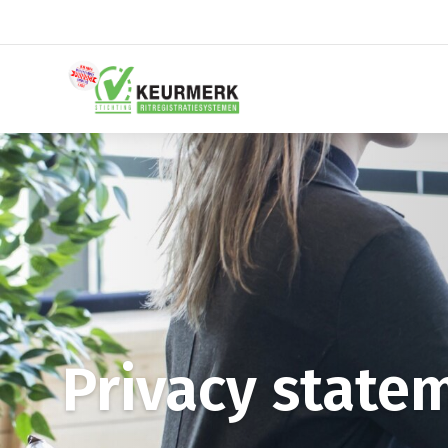
Privacy state