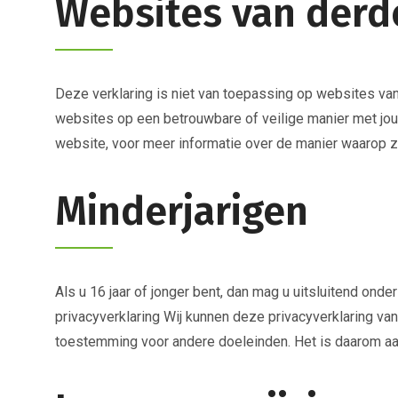
Websites van derd
Deze verklaring is niet van toepassing op websites van
websites op een betrouwbare of veilige manier met jo
website, voor meer informatie over de manier waarop 
Minderjarigen
Als u 16 jaar of jonger bent, dan mag u uitsluitend on
privacyverklaring Wij kunnen deze privacyverklaring van
toestemming voor andere doeleinden. Het is daarom aan