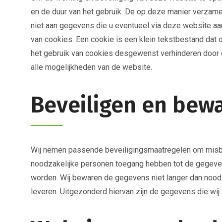
en de duur van het gebruik. De op deze manier verzame
niet aan gegevens die u eventueel via deze website aa
van cookies. Een cookie is een klein tekstbestand dat
het gebruik van cookies desgewenst verhinderen door de
alle mogelijkheden van de website.
Beveiligen en bew
Wij nemen passende beveiligingsmaatregelen om misbr
noodzakelijke personen toegang hebben tot de gegeven
worden. Wij bewaren de gegevens niet langer dan noodz
leveren. Uitgezonderd hiervan zijn de gegevens die wij