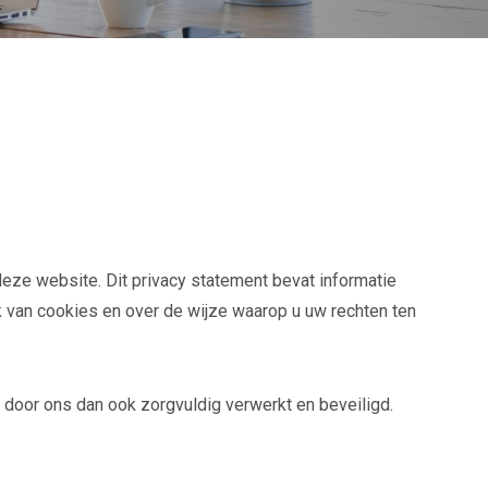
eze website. Dit privacy statement bevat informatie
 van cookies en over de wijze waarop u uw rechten ten
oor ons dan ook zorgvuldig verwerkt en beveiligd.