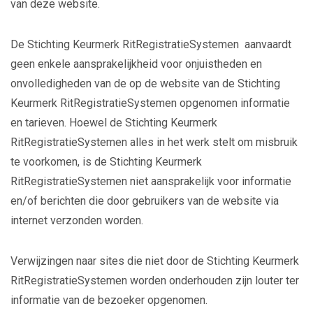
van deze website.
De Stichting Keurmerk RitRegistratieSystemen aanvaardt
geen enkele aansprakelijkheid voor onjuistheden en
onvolledigheden van de op de website van de Stichting
Keurmerk RitRegistratieSystemen opgenomen informatie
en tarieven. Hoewel de Stichting Keurmerk
RitRegistratieSystemen alles in het werk stelt om misbruik
te voorkomen, is de Stichting Keurmerk
RitRegistratieSystemen niet aansprakelijk voor informatie
en/of berichten die door gebruikers van de website via
internet verzonden worden.
Verwijzingen naar sites die niet door de Stichting Keurmerk
RitRegistratieSystemen worden onderhouden zijn louter ter
informatie van de bezoeker opgenomen.