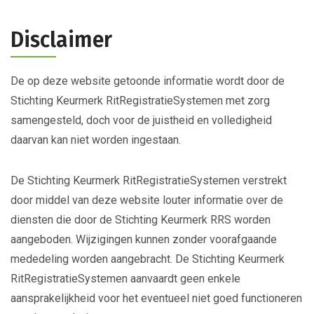
Disclaimer
De op deze website getoonde informatie wordt door de
Stichting Keurmerk RitRegistratieSystemen met zorg
samengesteld, doch voor de juistheid en volledigheid
daarvan kan niet worden ingestaan.
De Stichting Keurmerk RitRegistratieSystemen verstrekt
door middel van deze website louter informatie over de
diensten die door de Stichting Keurmerk RRS worden
aangeboden. Wijzigingen kunnen zonder voorafgaande
mededeling worden aangebracht. De Stichting Keurmerk
RitRegistratieSystemen aanvaardt geen enkele
aansprakelijkheid voor het eventueel niet goed functioneren