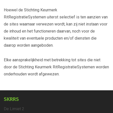
Hoewel de Stichting Keurmerk
RitRegistratieSystemen uiterst selectief is ten aanzien van
de sites waarnaar verwezen wordt, kan zij niet instaan voor
de inhoud en het functioneren daarvan, noch voor de
kwaliteit van eventuele producten en/of diensten die
daarop worden aangeboden.
Elke aansprakelijkheid met betrekking tot sites die niet
door de Stichting Keurmerk RitRegistratieSystemen worden
onderhouden wordt afgewezen.
SKRRS
De Limiet 2