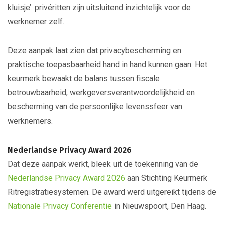
kluisje’: privéritten zijn uitsluitend inzichtelijk voor de
werknemer zelf.
Deze aanpak laat zien dat privacybescherming en
praktische toepasbaarheid hand in hand kunnen gaan. Het
keurmerk bewaakt de balans tussen fiscale
betrouwbaarheid, werkgeversverantwoordelijkheid en
bescherming van de persoonlijke levenssfeer van
werknemers.
Nederlandse Privacy Award 2026
Dat deze aanpak werkt, bleek uit de toekenning van de
Nederlandse Privacy Award 2026
aan Stichting Keurmerk
Ritregistratiesystemen. De award werd uitgereikt tijdens de
Nationale Privacy Conferentie
in Nieuwspoort, Den Haag.