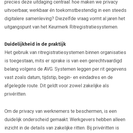
precies deze uitdaging centraal: hoe maken we privacy
uitvoerbaar, werkbaar én toekomstbestendig in een steeds
digitalere samenleving? Diezelfde vraag vormt al jaren het
uitgangspunt van het Keurmerk Ritregistratiesystemen.
Duidelijkheid in de praktijk
Het gebruik van ritregistratiesystemen binnen organisaties
is toegestaan, mits er sprake is van een gerechtvaardigd
belang volgens de AVG. Systemen leggen per rit gegevens
vast zoals datum, tijdstip, begin- en eindadres en de
afgelegde route. Dit geldt voor zowel zakelijke als
privéritten.
Om de privacy van werknemers te beschermen, is een
duidelijk onderscheid gemaakt. Werkgevers hebben alleen
inzicht in de details van zakelijke ritten. Bij privéritten is