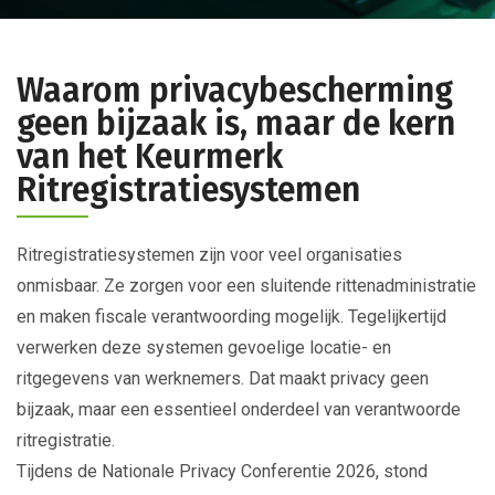
Waarom privacybescherming
geen bijzaak is, maar de kern
van het Keurmerk
Ritregistratiesystemen
Ritregistratiesystemen zijn voor veel organisaties
onmisbaar. Ze zorgen voor een sluitende rittenadministratie
en maken fiscale verantwoording mogelijk. Tegelijkertijd
verwerken deze systemen gevoelige locatie- en
ritgegevens van werknemers. Dat maakt privacy geen
bijzaak, maar een essentieel onderdeel van verantwoorde
ritregistratie.
Tijdens de Nationale Privacy Conferentie 2026, stond