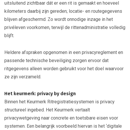
uitsluitend zichtbaar dát er een rit is gemaakt en hoeveel
kilometers daarbij zijn gereden; locatie- en routegegevens
blijven afgeschermd. Zo wordt onnodige inzage in het
privéleven voorkomen, terwijl de rittenadministratie volledig
blijft.
Heldere afspraken opgenomen in een privacyreglement en
passende technische beveiliging zorgen ervoor dat
ritgegevens alleen worden gebruikt voor het doel waarvoor
ze zijn verzameld.
Het keurmerk: privacy by design
Binnen het Keurmerk Ritregistratiesystemen is privacy
structureel ingebed. Het Keurmerk vertaalt
privacywetgeving naar concrete en toetsbare eisen voor
systemen. Een belangrijk voorbeeld hiervan is het ‘digitale