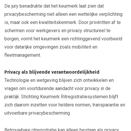
De jury benadrukte dat het keurmerk laat zien dat
privacybescherming niet alleen een wettelijke verplichting
is, maar ook een kwaliteitskenmerk. Door privéritten af te
schermen voor werkgevers en privacy structureel te
borgen, vormt het keurmerk een richtinggevend voorbeeld
voor datarijke omgevingen zoals mobiliteit en
fleetmanagement.
Privacy als blijvende verantwoordelijkheid
Technologie en wetgeving blijven zich ontwikkelen en
vragen om voortdurende aandacht voor privacy in de
praktijk. Stichting Keurmerk Ritregistratiesystemen blijft
zich daarom inzetten voor heldere normen, transparantie en
uitvoerbare privacybescherming.
Betrouwbare ritregistratie kan alleen bestaan als privacy