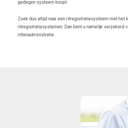
gedegen systeem koopt.
Zoek dus altijd naar een ritregistratiesysteem met het
ritregistratiesystemen. Dan bent u namelijk verzekerd 
rittenadministratie.