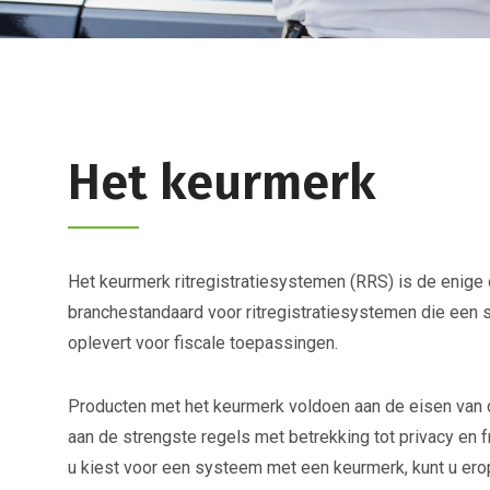
Het keurmerk
Het keurmerk ritregistratiesystemen (RRS) is de enige 
branchestandaard voor ritregistratiesystemen die een sl
oplevert voor fiscale toepassingen.
Producten met het keurmerk voldoen aan de eisen van 
aan de strengste regels met betrekking tot privacy en 
u kiest voor een systeem met een keurmerk, kunt u ero