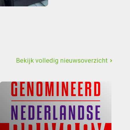
Bekijk volledig nieuwsoverzicht