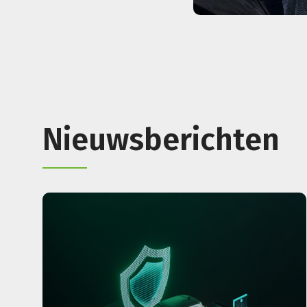
Nieuwsberichten