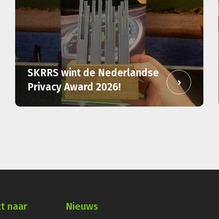
SKRRS wint de Nederlandse
Privacy Award 2026!
ct naar
Nieuws